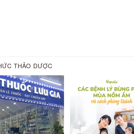
THỨC THẢO DƯỢC