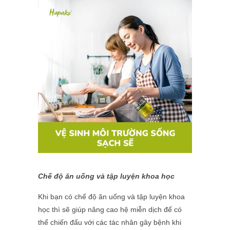
Chế độ ăn uống và tập luyện khoa học
Khi bạn có chế độ ăn uống và tập luyện khoa
học thì sẽ giúp nâng cao hệ miễn dịch để có
thể chiến đấu với các tác nhân gây bệnh khi