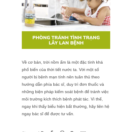
Về cơ bản, trời nồm ẩm là một đặc tính khá
phổ biến của thời tiết nước ta. Với một số
người bị bệnh mạn tính nên tuân thủ theo
hướng dẫn phía bác sĩ, duy trì đơn thuốc và
những biện pháp kiểm soát bệnh để tránh việc
môi trường kích thích bệnh phát tác. Vì thế,
ngay khi thấy biểu hiện bất thường, hãy liên hệ
ngay bác sĩ để được tư vấn.