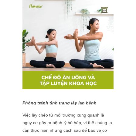
Phòng tránh tình trạng lây lan bệnh
Việc lây chéo từ môi trường xung quanh là
nguy cơ gây ra bệnh lý hô hấp, vì thế chúng ta
cần thực hiện những cách sau để bảo vệ cơ