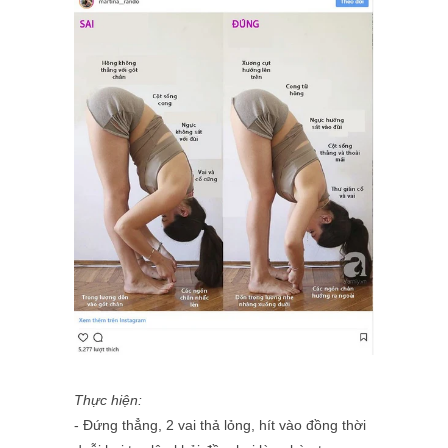
Thực hiện:
- Đứng thẳng, 2 vai thả lỏng, hít vào đồng thời