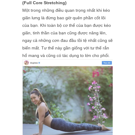
(Full Core Stretching)
Một trong những điều quan trọng nhất khi kéo
giãn lưng là đừng bao giờ quên phần cốt lõi
của bạn. Khi toàn bộ cơ thể của bạn được kéo
giãn, tinh thần của bạn cũng được nâng lên,
ngay cả những cơn đau đầu tồi tệ nhất cũng sẽ
biến mất. Tư thế này gần giống với tư thế rắn
hổ mang và cũng có tác dụng to lớn cho phổi.