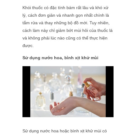
Khói thuốc có đặc tính bám rất lâu và khó xử
lý, cách đơn giản và nhanh gọn nhất chính là
tắm rửa và thay những bộ đồ mới. Tuy nhiên,
cách làm này chỉ giảm bớt mùi hôi của thuốc lá
và không phải lúc nào cũng có thể thực hiện
được.
Sử dụng nước hoa, bình xịt khử mùi
Sử dụng nước hoa hoặc bình xịt khử mùi có