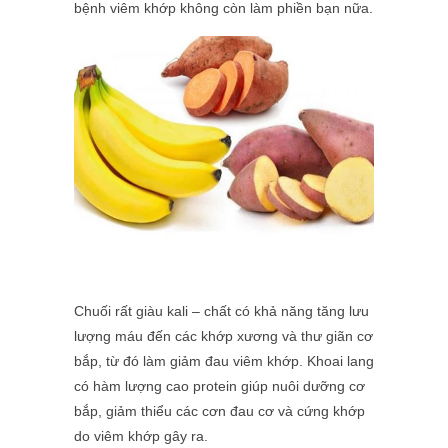
bệnh viêm khớp không còn làm phiền bạn nữa.
Chuối rất giàu kali – chất có khả năng tăng lưu
lượng máu đến các khớp xương và thư giãn cơ
bắp, từ đó làm giảm đau viêm khớp. Khoai lang
có hàm lượng cao protein giúp nuôi dưỡng cơ
bắp, giảm thiểu các cơn đau cơ và cứng khớp
do viêm khớp gây ra.