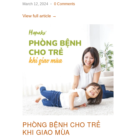
March 12, 2024
0 Comments
View full article →
PHÒNG BỆNH CHO TRẺ
KHI GIAO MÙA