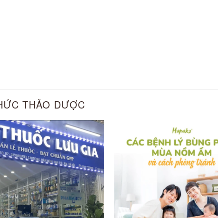
THỨC THẢO DƯỢC