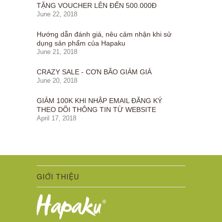
TẶNG VOUCHER LÊN ĐẾN 500.000Đ
June 22, 2018
Hướng dẫn đánh giá, nêu cảm nhận khi sử
dụng sản phẩm của Hapaku
June 21, 2018
CRAZY SALE - CƠN BÃO GIẢM GIÁ
June 20, 2018
GIẢM 100K KHI NHẬP EMAIL ĐĂNG KÝ
THEO DÕI THÔNG TIN TỪ WEBSITE
April 17, 2018
GIỚI THIỆU