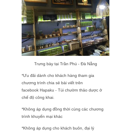
Trưng bày tại Trần Phú - Đà Nẵng
*Ưu đãi dành cho khách hàng tham gia
chương trình chia sẻ bài viết trên
facebook Hapaku - Túi chườm thảo dược ở
chế độ công khai.
*Không áp dụng đồng thời cùng các chương
trình khuyến mại khác
*Không áp dụng cho khách buôn, đại lý