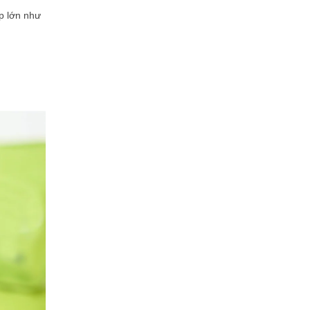
p lớn như