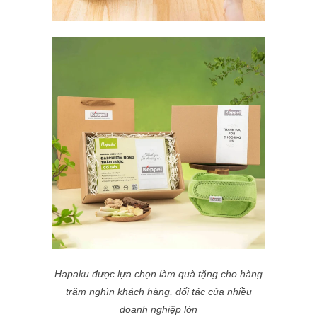
Hapaku được lựa chọn làm quà tặng cho hàng
trăm nghìn khách hàng, đối tác của nhiều
doanh nghiệp lớn