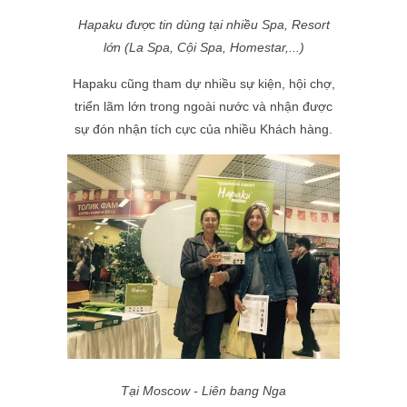
Hapaku được tin dùng tại nhiều Spa, Resort
lớn (
La Spa, Cội Spa, Homestar,...)
Hapaku cũng tham dự nhiều sự kiện, hội chợ,
triển lãm lớn trong ngoài nước và nhận được
sự đón nhận tích cực của nhiều Khách hàng.
Tại Moscow - Liên bang Nga