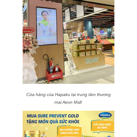
Cửa hàng của Hapaku tại trung tâm thương
mại Aeon Mall