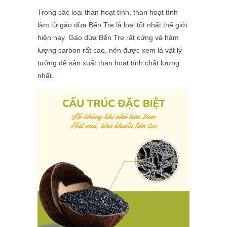
Trong các loại than hoạt tính, than hoạt tính
làm từ gáo dừa Bến Tre là loại tốt nhất thế giới
hiện nay. Gáo dừa Bến Tre rất cứng và hàm
lượng carbon rất cao, nên được xem là vật lý
tưởng để sản xuất than hoạt tính chất lượng
nhất.