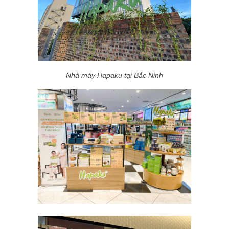
Nhà máy Hapaku tại Bắc Ninh