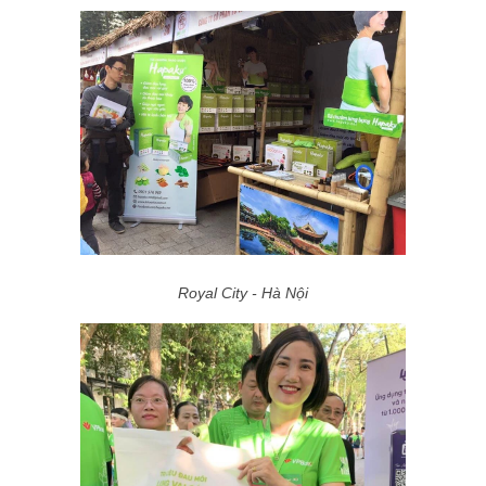
Royal City - Hà Nội