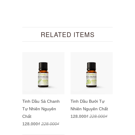
RELATED ITEMS
Tinh Dầu Sả Chanh
Tinh Dầu Bưởi Tự
Tự Nhiên Nguyên
Nhiên Nguyên Chất
Chất
128.000₫
228.000₫
128.000₫
228.000₫