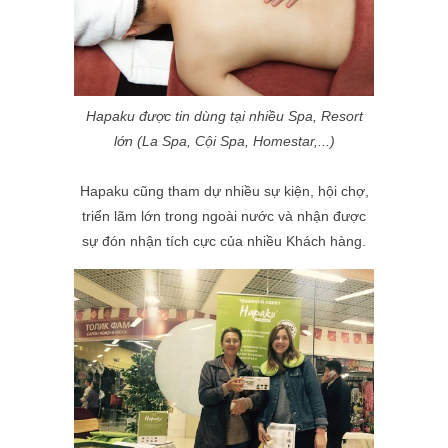
Hapaku được tin dùng tại nhiều Spa, Resort
lớn (
La Spa, Cội Spa, Homestar,...)
Hapaku cũng tham dự nhiều sự kiện, hội chợ,
triển lãm lớn trong ngoài nước và nhận được
sự đón nhận tích cực của nhiều Khách hàng.