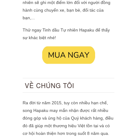
nhiên sẽ ghi một điểm lớn đối với người đồng
hành cùng chuyến xe, bạn bè, đối tác của
bạn,...
Thử ngay Tinh dầu Tự nhiên Hapaku để thấy
sự khác biệt nhé!
VỀ CHÚNG TÔI
Ra đời từ năm 2015, tuy còn nhiều hạn chế,
song Hapaku may mắn nhận được rất nhiều
đóng góp và ủng hộ của Quý khách hàng, điều
đó đã giúp một thương hiệu Việt tồn tại và có
cơ hội hoàn thiện hơn trong suốt 8 năm qua.