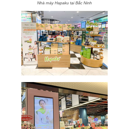
Nhà máy Hapaku tại Bắc Ninh