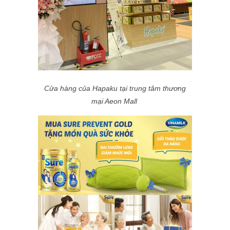
Cửa hàng của Hapaku tại trung tâm thương
mại Aeon Mall