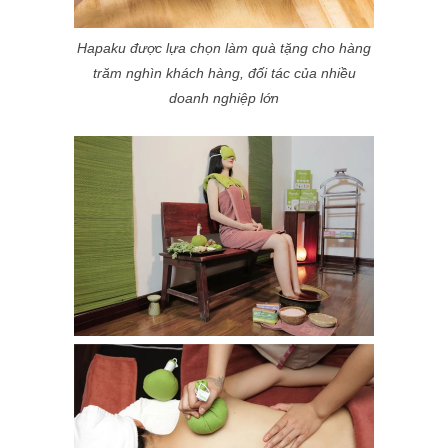
Hapaku được lựa chọn làm quà tặng cho hàng
trăm nghìn khách hàng, đối tác của nhiều
doanh nghiệp lớn