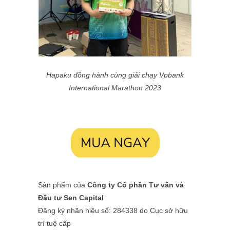
Hapaku đồng hành cùng giải chạy Vpbank
International Marathon 2023
Sản phẩm của
Công ty Cổ phần Tư vấn và
Đầu tư Sen Capital
Đăng ký nhãn hiệu số: 284338 do Cục sở hữu
trí tuệ cấp