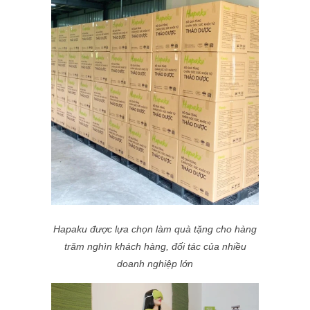
Hapaku được lựa chọn làm quà tặng cho hàng
trăm nghìn khách hàng, đối tác của nhiều
doanh nghiệp lớn