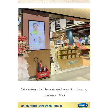
Cửa hàng của Hapaku tại trung tâm thương
mại Aeon Mall