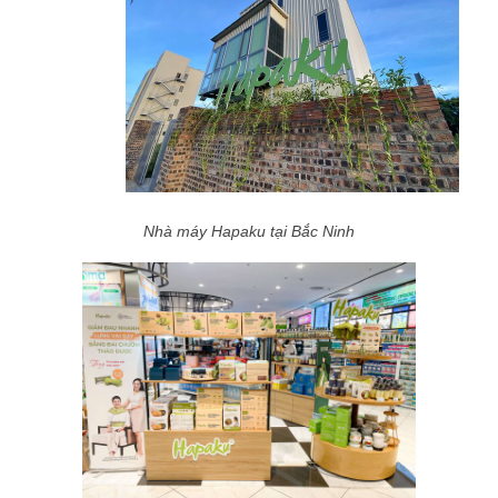
Nhà máy Hapaku tại Bắc Ninh