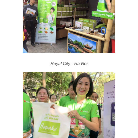
Royal City - Hà Nội