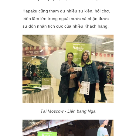
Hapaku cũng tham dự nhiều sự kiện, hội chợ,
triển lãm lớn trong ngoài nước và nhận được
sự đón nhận tích cực của nhiều Khách hàng.
Tại Moscow - Liên bang Nga