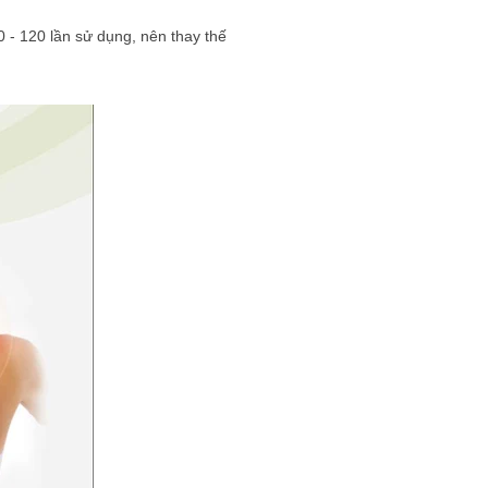
 - 120 lần sử dụng, nên thay thế