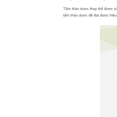
Tấm thảo dược thay thế được 
tấm thảo dược để đạt được hiệu