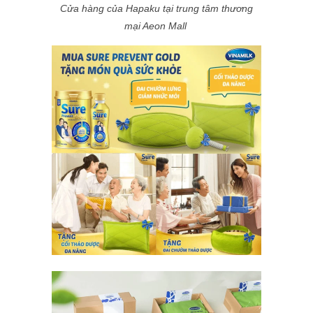
Cửa hàng của Hapaku tại trung tâm thương
mại Aeon Mall