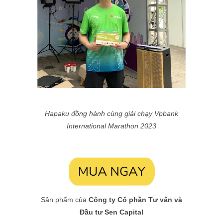
Hapaku đồng hành cùng giải chạy Vpbank
International Marathon 2023
Sản phẩm của
Công ty Cổ phần Tư vấn và
Đầu tư Sen Capital