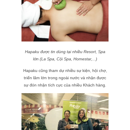
Hapaku được tin dùng tại nhiều Resort, Spa
lớn (
La Spa, Cội Spa, Homestar,...)
Hapaku cũng tham dự nhiều sự kiện, hội chợ,
triển lãm lớn trong ngoài nước và nhận được
sự đón nhận tích cực của nhiều Khách hàng.