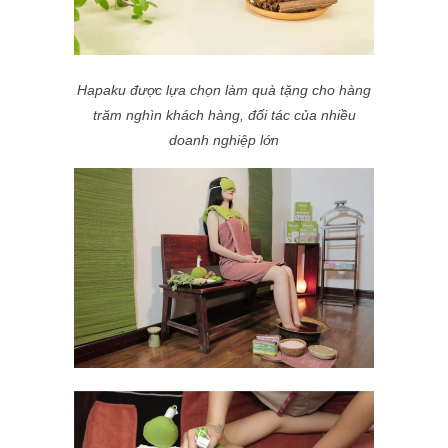
Hapaku được lựa chọn làm quà tặng cho hàng
trăm nghìn khách hàng, đối tác của nhiều
doanh nghiệp lớn