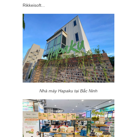
Rikkeisoft
...
Nhà máy Hapaku tại Bắc Ninh