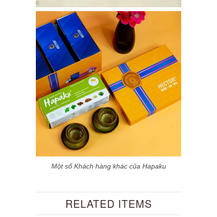
Một số Khách hàng khác của Hapaku
RELATED ITEMS