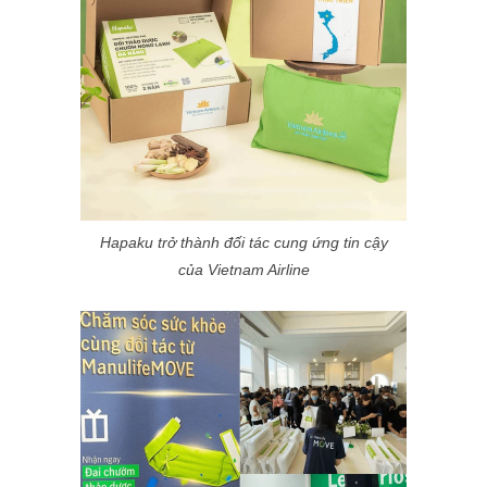
Hapaku trở thành đối tác cung ứng tin cậy
của Vietnam Airline