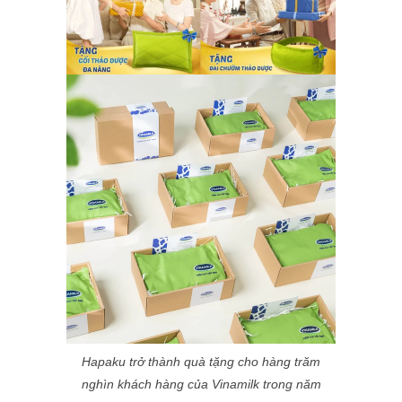
Hapaku trở thành quà tặng cho hàng trăm
nghìn khách hàng của Vinamilk trong năm