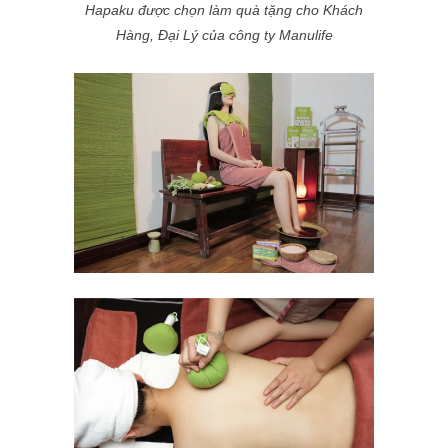
Hapaku được chọn làm quà tặng cho Khách
Hàng, Đại Lý của công ty Manulife