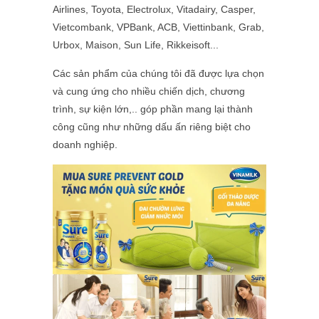
Airlines, Toyota, Electrolux, Vitadairy, Casper,
Vietcombank, VPBank, ACB, Viettinbank, Grab,
Urbox, Maison,
Sun Life, Rikkeisoft
...
Các sản phẩm của chúng tôi đã được lựa chọn
và cung ứng cho nhiều chiến dịch, chương
trình, sự kiện lớn,.. góp phần mang lại thành
công cũng như những dấu ấn riêng biệt cho
doanh nghiệp.