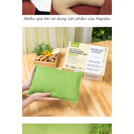
Nhiều spa lớn sử dụng sản phẩm của Hapaku